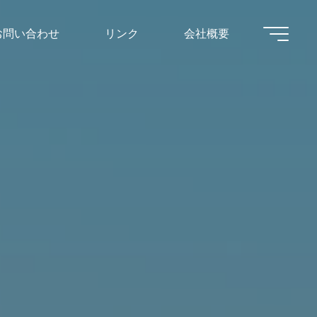
お問い合わせ
リンク
会社概要