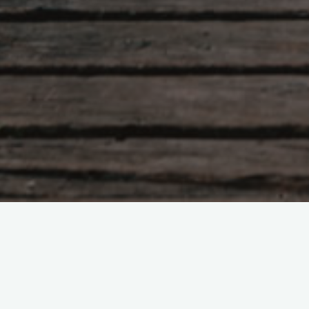
お知らせ
コメントをどう
「中小企業支援のための 